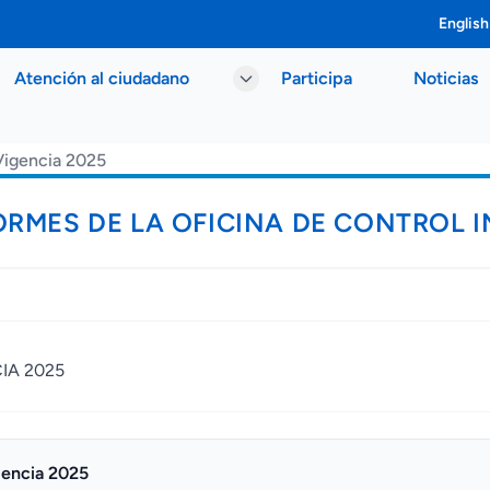
English
Atención al ciudadano
Participa
Noticias
Vigencia 2025
RMES DE LA OFICINA DE CONTROL 
IA 2025
gencia 2025