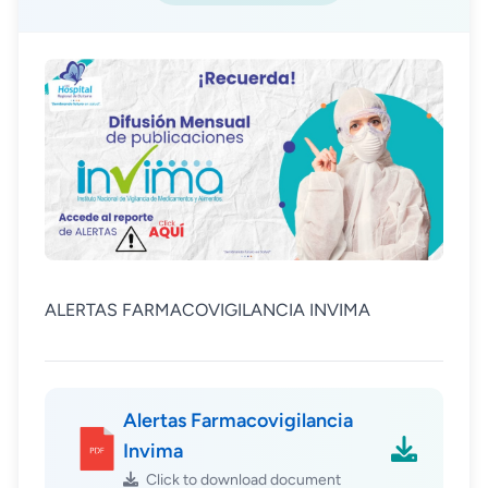
ALERTAS FARMACOVIGILANCIA INVIMA
Alertas Farmacovigilancia
Invima
Click to download document