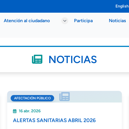
English
Atención al ciudadano
Participa
Noticias
NOTICIAS
AFECTACIÓN PÚBLICO
16 abr. 2026
ALERTAS SANITARIAS ABRIL 2026