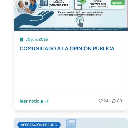
30 jun. 2026
COMUNICADO A LA OPINIÓN PÚBLICA
leer noticia
24
89
AFECTACIÓN PÚBLICO